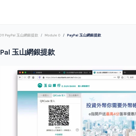
 011 PayPal 玉山網銀提款
Module 0
PayPal 玉山網銀提款
yPal 玉山網銀提款