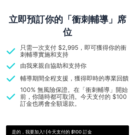
立即預訂你的「衝刺輔導」席
位
只需一次支付 $2,995，即可獲得你的衝
刺輔導實施和支持
由我來親自協助和支持你
輔導期間全程支援，獲得即時的專業回饋
100% 無風險保證。在「衝刺輔導」開始
前，你隨時都可取消。今天支付的 $100
訂金也將會全額退款。
是的，我要加入! (今天支付的 $100 訂金