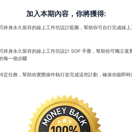
加入本期內容，你將獲得:
可終身永久留存的線上工作坊設計藍圖，幫助你可自行完成線上
可終身永久留存的線上工作坊設計 SOP 手冊，幫助你可獨立落
的每一個步驟
特定任務，幫助你實際操作執行並完成這些計劃，確保你能即時