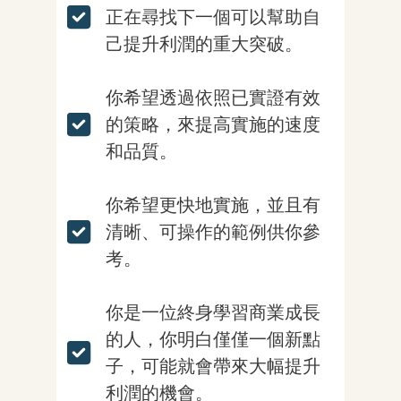
正在尋找下一個可以幫助自
己提升利潤的重大突破。
你希望透過依照已實證有效
的策略，來提高實施的速度
和品質。
你希望更快地實施，並且有
清晰、可操作的範例供你參
考。
你是一位終身學習商業成長
的人，你明白僅僅一個新點
子，可能就會帶來大幅提升
利潤的機會。