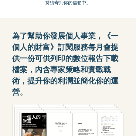
持續寄到你的信箱中。
為了幫助你發展個人事業，《一
個人的財富》訂閱服務每月會提
供一份可供列印的數位報告下載
檔案，內含專家策略和實戰戰
術，提升你的利潤並簡化你的運
營。