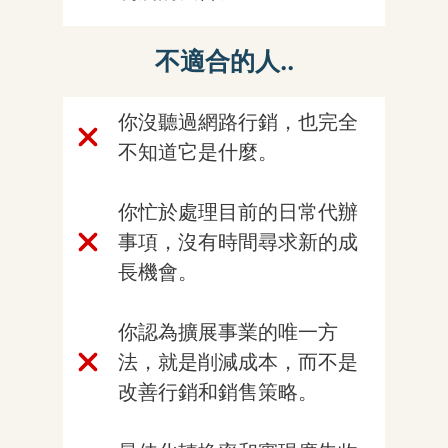
不適合的人..
你沒聽過網路行銷，也完全
不知道它是什麼。
你忙於處理目前的日常代辦
事項，沒有時間尋求新的成
長機會。
你認為擴展事業的唯一方
法，就是削減成本，而不是
改善行銷和銷售策略。