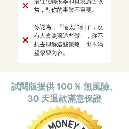
最佳化轉換率和實現廣告收
益，對你的事業不重要。
你認為，「這太詳細了，沒
有人會照著這些做」，你不
想去理解這些策略，也不渴
望學習內容。
試閱版提供 100％ 無風險、
30 天退款滿意保證