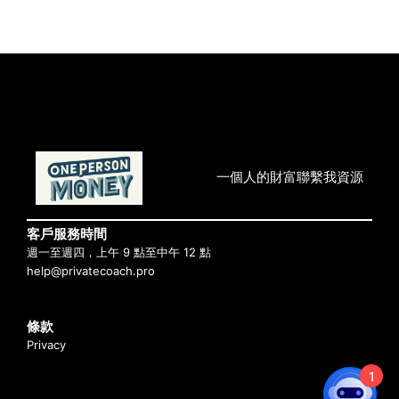
一個人的財富
聯繫我
資源
客戶服務時間
週一至週四，上午 9 點至中午 12 點
help@privatecoach.pro
條款
Privacy
1