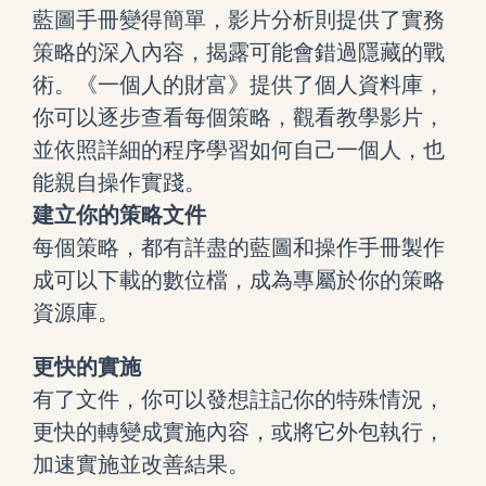
藍圖手冊變得簡單，影片分析則提供了實務
策略的深入內容，揭露可能會錯過隱藏的戰
術。《一個人的財富》提供了個人資料庫，
你可以逐步查看每個策略，觀看教學影片，
並依照詳細的程序學習如何自己一個人，也
能親自操作實踐。
建立你的策略文件
每個策略，都有詳盡的藍圖和操作手冊製作
成可以下載的數位檔，成為專屬於你的策略
資源庫。
更快的實施
有了文件，你可以發想註記你的特殊情況，
更快的轉變成實施內容，或將它外包執行，
加速實施並改善結果。