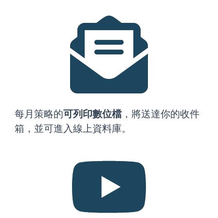
每月策略的
可列印數位檔
，將送達你的收件
箱，並可進入線上資料庫。