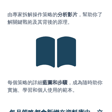
由專家拆解操作策略的
分析影片
，幫助你了
解關鍵戰術及其背後的原理。
每個策略的詳細
藍圖和步驟
，成為隨時助你
實施、學習和個人使用的範本。